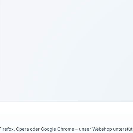
 Firefox, Opera oder Google Chrome – unser Webshop unterstütz