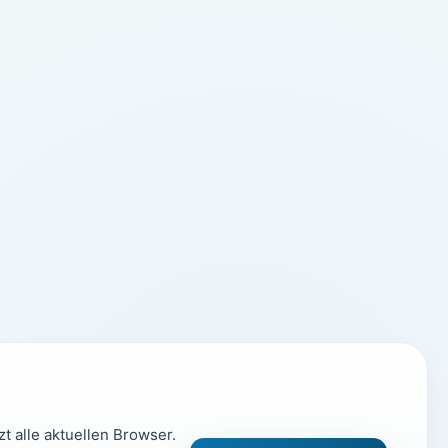
t alle aktuellen Browser.