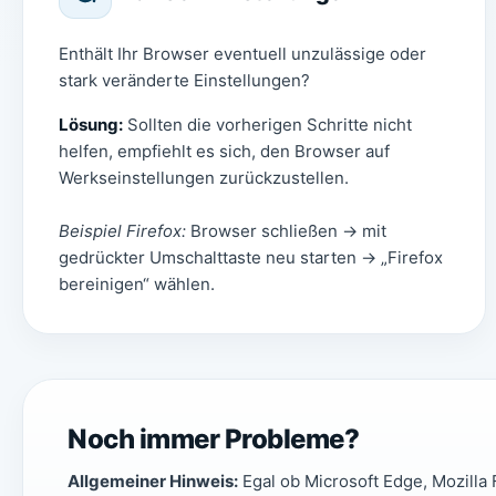
Enthält Ihr Browser eventuell unzulässige oder
stark veränderte Einstellungen?
Lösung:
Sollten die vorherigen Schritte nicht
helfen, empfiehlt es sich, den Browser auf
Werkseinstellungen zurückzustellen.
Beispiel Firefox:
Browser schließen → mit
gedrückter Umschalttaste neu starten → „Firefox
bereinigen“ wählen.
Noch immer Probleme?
Allgemeiner Hinweis:
Egal ob Microsoft Edge, Mozilla