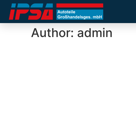
Author:
admin